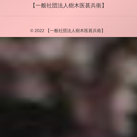
【一般社団法人樹木医甚兵衛】
© 2022 【一般社団法人樹木医甚兵衛】.