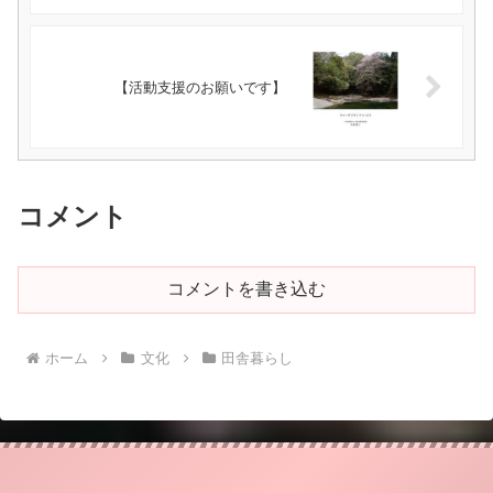
【活動支援のお願いです】
コメント
コメントを書き込む
ホーム
文化
田舎暮らし