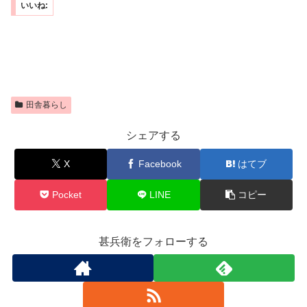
いいね:
田舎暮らし
シェアする
X
Facebook
はてブ
Pocket
LINE
コピー
甚兵衛をフォローする